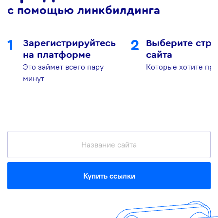
с помощью линкбилдинга
Зарегистрируйтесь
Выберите стр
на платформе
сайта
Это займет всего пару
Которые хотите про
минут
Купить ссылки