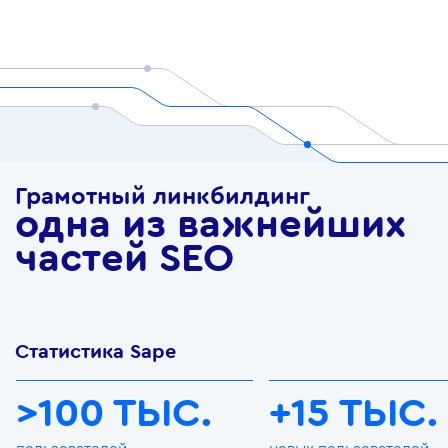
Грамотный линкбилдинг
одна из важнейших
частей SEO
Статистика Sape
>100 ТЫС.
+15 ТЫС.