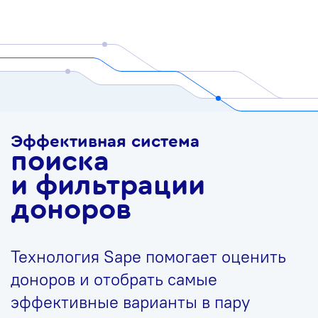
Эффективная система
поиска
и фильтрации
доноров
Технология Sape помогает оценить
доноров и отобрать самые
эффективные варианты в пару