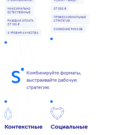
И КОММЕНТАРИИ
УСИЛЯТ 1 ВАШУ
МАКСИМАЛЬНО
ОТ 500 ₽
ЕСТЕСТВЕННЫЕ
ПРОФЕССИОНАЛЬНЫЕ
РАЗОВАЯ ОПЛАТА
СТРАТЕГИИ
ОТ 100 ₽
СНИЖЕНИЕ РИСКОВ
3 УРОВНЯ КАЧЕСТВА
Комбинируйте форматы,
выстраивайте рабочую
стратегию
Контекстные
Социальные