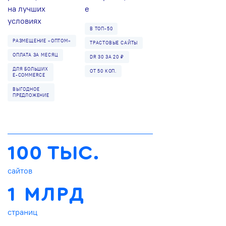
на лучших
е
условиях
В ТОП-50
РАЗМЕЩЕНИЕ «ОПТОМ»
ТРАСТОВЫЕ САЙТЫ
ОПЛАТА ЗА МЕСЯЦ
DR 30 ЗА 20 ₽
ДЛЯ БОЛЬШИХ
ОТ 50 КОП.
E-COMMERCE
ВЫГОДНОЕ
ПРЕДЛОЖЕНИЕ
100 ТЫС.
сайтов
1 МЛРД
страниц