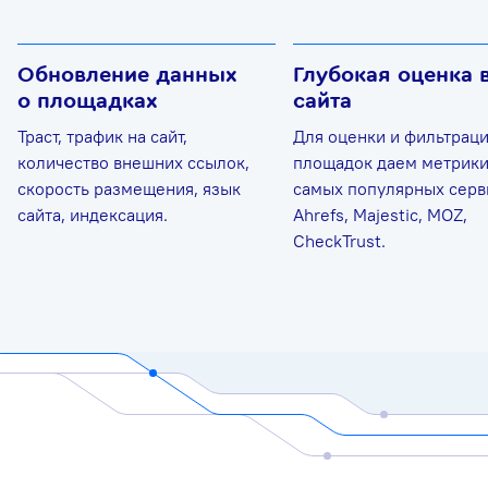
Обновление данных
Глубокая оценка 
о площадках
сайта
Траст, трафик на сайт,
Для оценки и фильтрац
количество внешних ссылок,
площадок даем метрики
скорость размещения, язык
самых популярных серв
сайта, индексация.
Ahrefs, Majestic, MOZ,
CheckTrust.