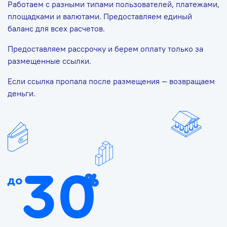
Работаем с разными типами пользователей, платежами,
площадками и валютами. Предоставляем единый
баланс для всех расчетов.
Предоставляем рассрочку и берем оплату только за
размещенные ссылки.
Если ссылка пропала после размещения — возвращаем
деньги.
30
до