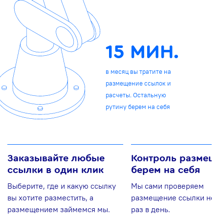
15 МИН.
в месяц вы тратите на
размещение ссылок и
расчеты. Остальную
рутину берем на себя
Заказывайте любые
Контроль размещ
ссылки в один клик
берем на себя
Выберите, где и какую ссылку
Мы сами проверяем
вы хотите разместить, а
размещение ссылки нес
размещением займемся мы.
раз в день.