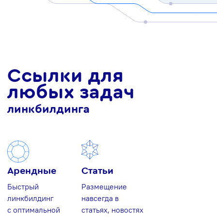
Ссылки для
любых задач
линкбилдинга
Арендные
Статьи
Быстрый
Размещение
линкбилдинг
навсегда в
с оптимальной
статьях, новостях