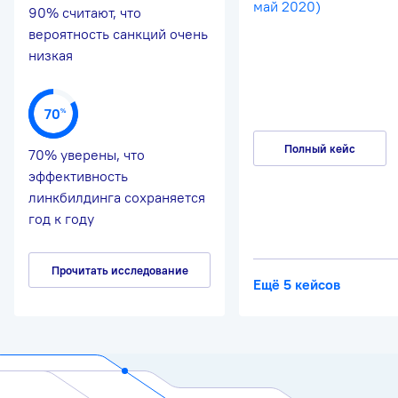
май 2020)
90% считают, что
вероятность санкций очень
низкая
70
%
Полный кейс
70% уверены, что
эффективность
линкбилдинга сохраняется
год к году
Прочитать исследование
Ещё 5 кейсов