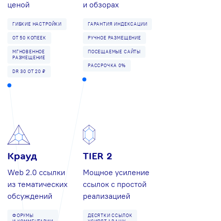
ценой
и обзорах
ГИБКИЕ НАСТРОЙКИ
ГАРАНТИЯ ИНДЕКСАЦИИ
ОТ 50 КОПЕЕК
РУЧНОЕ РАЗМЕЩЕНИЕ
МГНОВЕННОЕ
ПОСЕЩАЕМЫЕ САЙТЫ
РАЗМЕЩЕНИЕ
РАССРОЧКА 0%
DR 30 ОТ 20 ₽
Крауд
TIER 2
Web 2.0 ссылки
Мощное усиление
из тематических
ссылок с простой
обсуждений
реализацией
ФОРУМЫ
ДЕСЯТКИ ССЫЛОК