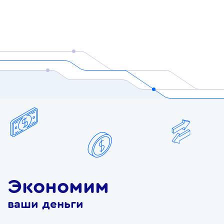
Экономим
ваши деньги