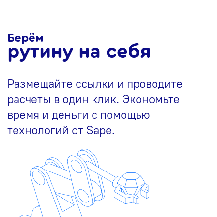
Берём
рутину на себя
Размещайте ссылки и проводите
расчеты в один клик. Экономьте
время и деньги с помощью
технологий от Sape.