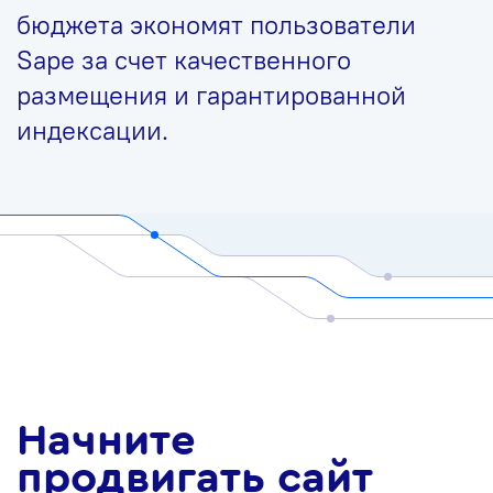
бюджета экономят пользователи
Sape за счет качественного
размещения и гарантированной
индексации.
Начните
продвигать сайт