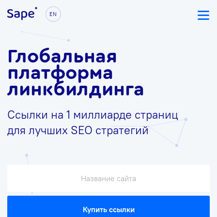
EN
Глобальная
платформа
линкбилдинга
Ссылки на 1 миллиарде страниц
для лучших SEO стратегий
Купить ссылки