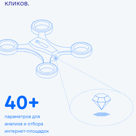
кликов.
40+
параметров для
анализа и отбора
интернет-площадок