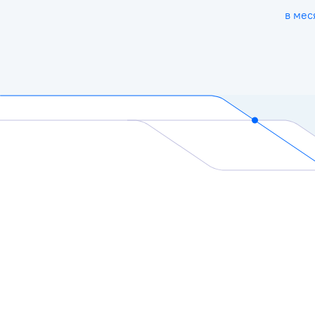
в мес