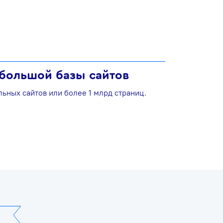
 большой базы сайтов
льных сайтов или более 1 млрд страниц.