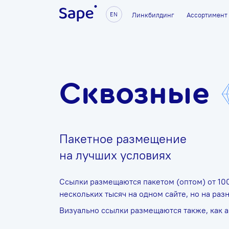
Линкбилдинг
Ассортимент
EN
Сквозные
Пакетное размещение
на лучших условиях
Ссылки размещаются пакетом (оптом) от 10
нескольких тысяч на одном сайте, но на раз
Визуально ссылки размещаются также, как 