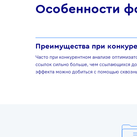
Особенности ф
Преимущества при конкуре
Часто при конкурентном анализе оптимизат
ссылок сильно больше, чем ссылающихся до
эффекта можно добиться с помощью сквозн