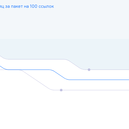
яц за пакет на 100 ссылок