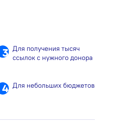
Для получения тысяч
3
ссылок с нужного донора
Для небольших бюджетов
4